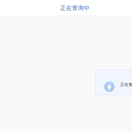
正在查询中
正在