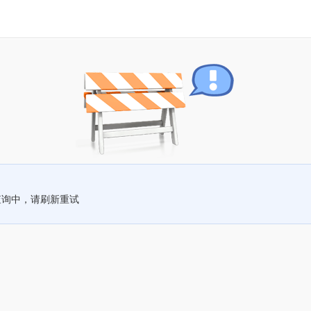
查询中，请刷新重试