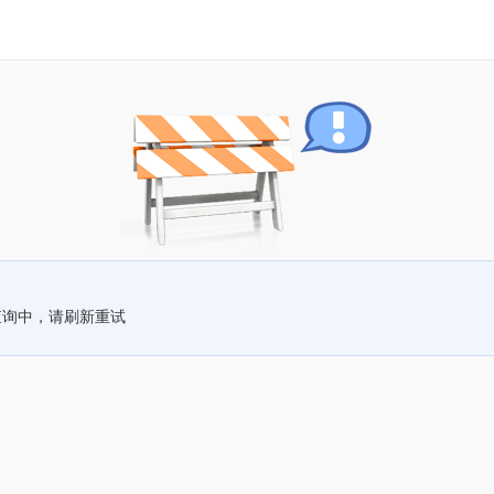
查询中，请刷新重试