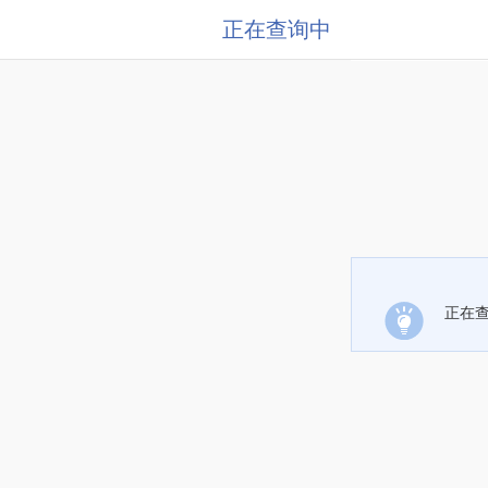
正在查询中
正在