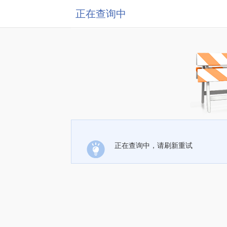
正在查询中
正在查询中，请刷新重试