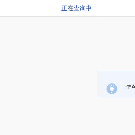
正在查询中
正在