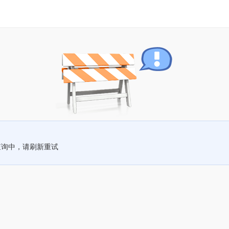
查询中，请刷新重试