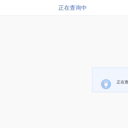
正在查询中
正在