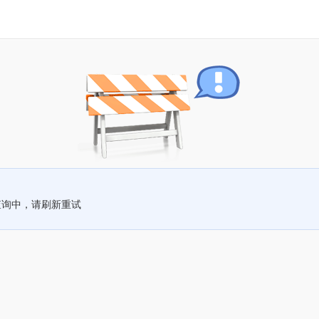
查询中，请刷新重试