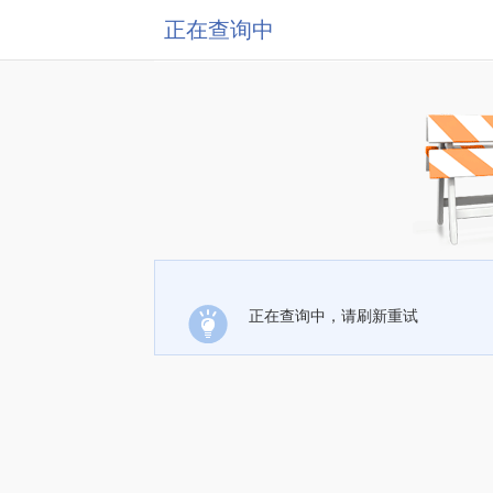
正在查询中
正在查询中，请刷新重试