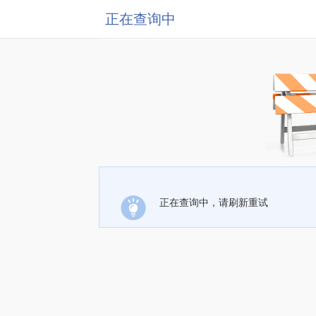
正在查询中
正在查询中，请刷新重试