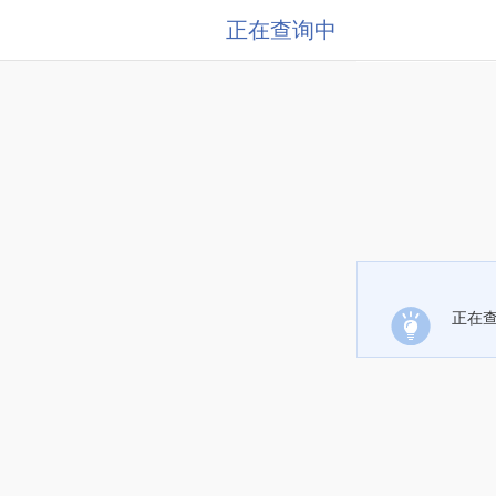
正在查询中
正在