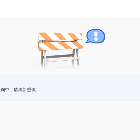
查询中，请刷新重试